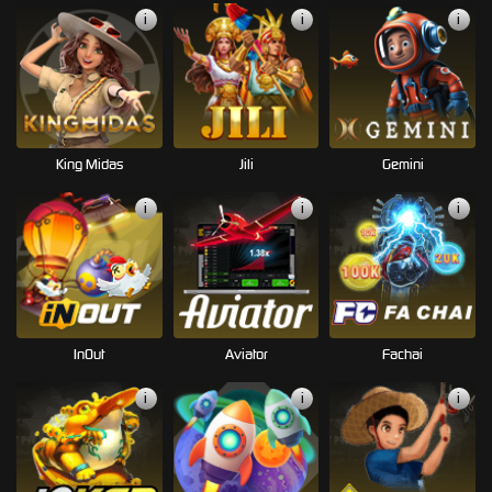
i
i
i
King Midas
Jili
Gemini
i
i
i
InOut
Aviator
Fachai
i
i
i