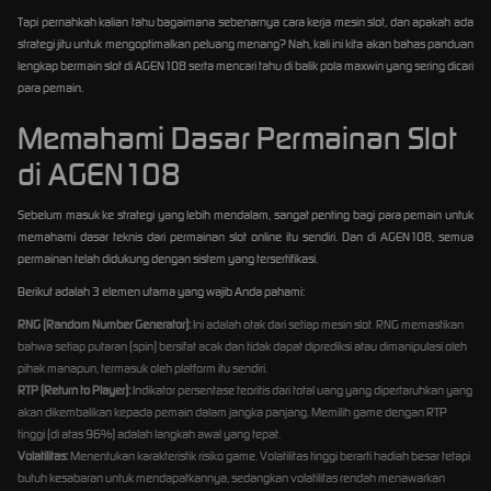
Tapi pernahkah kalian tahu bagaimana sebenarnya cara kerja mesin slot, dan apakah ada
strategi jitu untuk mengoptimalkan peluang menang? Nah, kali ini kita akan bahas panduan
lengkap bermain slot di AGEN108 serta mencari tahu di balik pola maxwin yang sering dicari
para pemain.
Memahami Dasar Permainan Slot
di AGEN108
Sebelum masuk ke strategi yang lebih mendalam, sangat penting bagi para pemain untuk
memahami dasar teknis dari permainan slot online itu sendiri. Dan di AGEN108, semua
permainan telah didukung dengan sistem yang tersertifikasi.
Berikut adalah 3 elemen utama yang wajib Anda pahami:
RNG (Random Number Generator):
Ini adalah otak dari setiap mesin slot. RNG memastikan
bahwa setiap putaran (spin) bersifat acak dan tidak dapat diprediksi atau dimanipulasi oleh
pihak manapun, termasuk oleh platform itu sendiri.
RTP (Return to Player):
Indikator persentase teoritis dari total uang yang dipertaruhkan yang
akan dikembalikan kepada pemain dalam jangka panjang. Memilih game dengan RTP
tinggi (di atas 96%) adalah langkah awal yang tepat.
Volatilitas:
Menentukan karakteristik risiko game. Volatilitas tinggi berarti hadiah besar tetapi
butuh kesabaran untuk mendapatkannya, sedangkan volatilitas rendah menawarkan