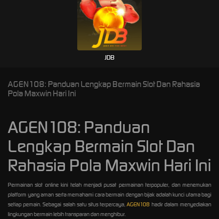
JDB
AGEN108: Panduan Lengkap Bermain Slot Dan Rahasia
Pola Maxwin Hari Ini
AGEN108: Panduan
Lengkap Bermain Slot Dan
Rahasia Pola Maxwin Hari Ini
Permainan slot online kini telah menjadi pusat permainan terpopuler, dan menemukan
platform yang aman serta memahami cara bermain dengan bijak adalah kunci utama bagi
setiap pemain. Sebagai salah satu situs terpercaya,
AGEN108
hadir dalam menyediakan
lingkungan bermain lebih transparan dan menghibur.