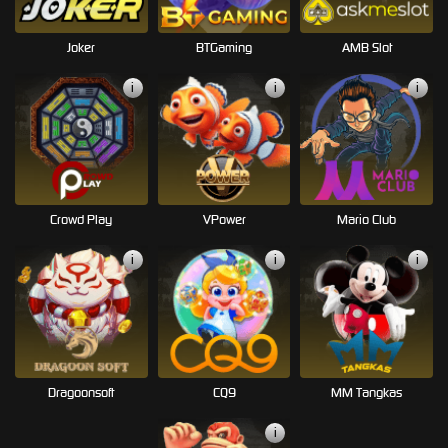
Joker
BTGaming
AMB Slot
i
i
i
Crowd Play
VPower
Mario Club
i
i
i
Dragoonsoft
CQ9
MM Tangkas
i