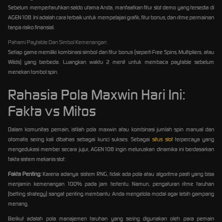
Sebelum mempertaruhkan saldo utama Anda, manfaatkan fitur slot demo yang tersedia di
AGEN108. Ini adalah cara terbaik untuk mempelajari grafik, fitur bonus, dan ritme permainan
tanpa risiko finansial.
Pahami Paytable Dan Simbol Kemenangan
Setiap game memiliki kombinasi simbol dan fitur bonus (seperti Free Spins, Multipliers, atau
Wilds) yang berbeda. Luangkan waktu 2 menit untuk membaca paytable sebelum
menekan tombol spin.
Rahasia Pola Maxwin Hari Ini:
Fakta vs Mitos
Dalam komunitas pemain, istilah pola maxwin atau kombinasi jumlah spin manual dan
otomatis sering kali dibahas sebagai kunci sukses. Sebagai
situs slot
terpercaya yang
mengedukasi member secara jujur, AGEN108 ingin meluruskan dinamika ini berdasarkan
fakta sistem mekanis slot:
Fakta Penting:
Karena adanya sistem RNG, tidak ada pola atau algoritma pasti yang bisa
menjamin kemenangan 100% pada jam tertentu. Namun, pengaturan ritme taruhan
(betting strategy) sangat penting membantu Anda mengelola modal agar lebih gampang
menang.
Berikut adalah pola manajemen taruhan yang sering digunakan oleh para pemain