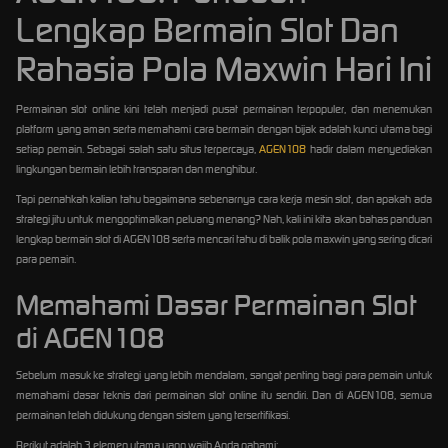
Lengkap Bermain Slot Dan
Rahasia Pola Maxwin Hari Ini
Permainan slot online kini telah menjadi pusat permainan terpopuler, dan menemukan
platform yang aman serta memahami cara bermain dengan bijak adalah kunci utama bagi
setiap pemain. Sebagai salah satu situs terpercaya,
AGEN108
hadir dalam menyediakan
lingkungan bermain lebih transparan dan menghibur.
Tapi pernahkah kalian tahu bagaimana sebenarnya cara kerja mesin slot, dan apakah ada
strategi jitu untuk mengoptimalkan peluang menang? Nah, kali ini kita akan bahas panduan
lengkap bermain slot di AGEN108 serta mencari tahu di balik pola maxwin yang sering dicari
para pemain.
Memahami Dasar Permainan Slot
di AGEN108
Sebelum masuk ke strategi yang lebih mendalam, sangat penting bagi para pemain untuk
memahami dasar teknis dari permainan slot online itu sendiri. Dan di AGEN108, semua
permainan telah didukung dengan sistem yang tersertifikasi.
Berikut adalah 3 elemen utama yang wajib Anda pahami: