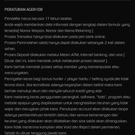
PERATURAN AGEN108
Pendaftar harus berusia 17 tahun keatas.
Anda wajib memberikan data informasi dengan lengkap dalam formulir yang
tersedia( Nomor telepon, Nomor dan Nama Rekening )
Proses Transaksi hanya bisa dilakukan pada jam bank online.
Proses Pemindahan saldo hanya dapat dilakukan sebanyak 2 kali dalam
sehari.
Proses Deposit dilakukan melalui Mesin ATM, Internet banking, dan sms (
Diluar dari ini, kami menolak untuk melakukan proses deposit ).
Kami berhak menolak proses setiap member yang memanipulasi atau
mencurigakan.
Peringatan keras bagi bonus hunter / player hantu / betting syndicate tidak
terima disini. Jika terindikasi adanya keganjilan dalam betlist maka kami
berhak menutup akun dan menyita seluruh kredit yang ada
Kami melarang keras penggunaan perangkat, software, "bots", program atau
metode apapun yang diaplikasikan untuk menghasilkan taruhan yang tidak
wajar dan merugikan pihak kami. Penutupan account akan dilakukan tanpa
adanya pemberitahuan terlebih dahulu dan semua kemenangan dari
taruhan yang dilakukan akan dibatalkan dan sisa saldo akan dihanguskan.
Kami tidak menerima komplain atas Void dan Reject dalam permainan,
Sebab itu diluar tanggung jawab kami.