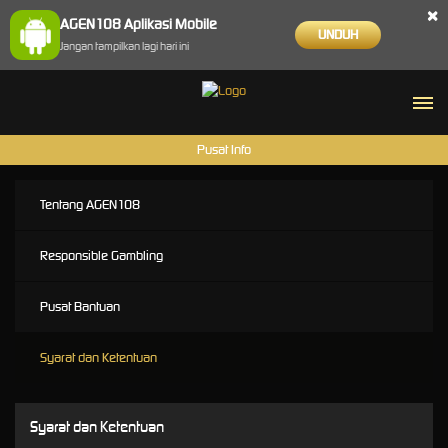
×
AGEN108 Aplikasi Mobile
UNDUH
Jangan tampilkan lagi hari ini
Pusat Info
Tentang AGEN108
Responsible Gambling
Pusat Bantuan
Syarat dan Ketentuan
Syarat dan Ketentuan