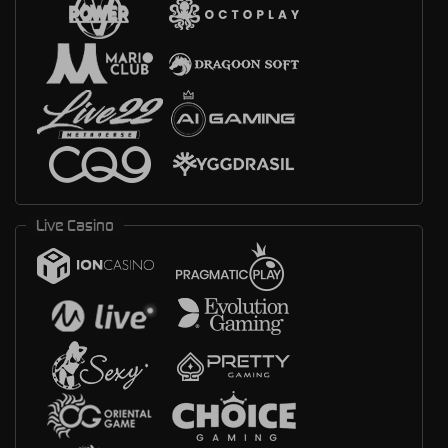
Live Casino