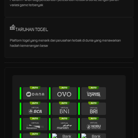
variasi game terbanyak
TARUHAN TOGEL
Platform togel yang menarik dari perusahan terbaik di dunia yang menawarkan
hadiah kemenangan besar