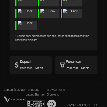
* Selama bank maintenance dan bank offline deposit dan penarikan
tidak dapat diproses
Deposit
Penarikan
Rata-rata 1 Menit
Rata-rata 3 Menit
Bersertifikasi Dari
Tanggung
Browser Yang
Jawab Bermain
Didukung
©2026 AGEN108. Hak