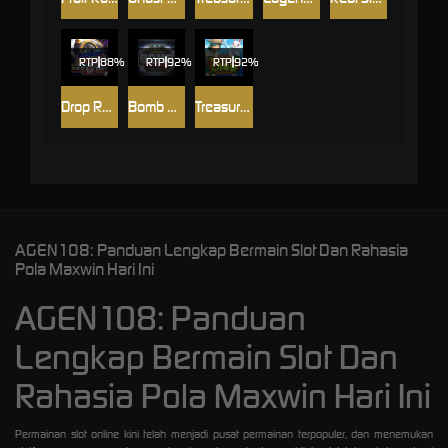
RTP
88%
RTP
92%
RTP
92%
Drop Racing
Bomb Defusal
Treasure Land
AGEN108: Panduan Lengkap Bermain Slot Dan Rahasia
Pola Maxwin Hari Ini
AGEN108: Panduan
Lengkap Bermain Slot Dan
Rahasia Pola Maxwin Hari Ini
Permainan slot online kini telah menjadi pusat permainan terpopuler, dan menemukan