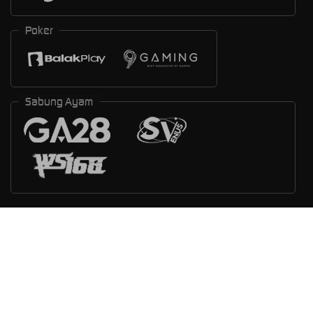
Poker
Sabung Ayam