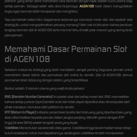
platform yang aman serta memahami cara bermain dengan bijak adalah kunci utama bagi
setiap pemain. Sebagai salah satu situs terpercaya,
AGEN108
hadir dalam menyediakan
lingkungan bermain lebih transparan dan menghibur.
Tapi pernahkah kalian tahu bagaimana sebenarnya cara kerja mesin slot, dan apakah ada
strategi jitu untuk mengoptimalkan peluang menang? Nah, kali ini kita akan bahas panduan
lengkap bermain slot di AGEN108 serta mencari tahu di balik pola maxwin yang sering dicari
para pemain.
Memahami Dasar Permainan Slot
di AGEN108
Sebelum masuk ke strategi yang lebih mendalam, sangat penting bagi para pemain untuk
memahami dasar teknis dari permainan slot online itu sendiri. Dan di AGEN108, semua
permainan telah didukung dengan sistem yang tersertifikasi.
Berikut adalah 3 elemen utama yang wajib Anda pahami:
RNG (Random Number Generator):
Ini adalah otak dari setiap mesin slot. RNG memastikan
bahwa setiap putaran (spin) bersifat acak dan tidak dapat diprediksi atau dimanipulasi oleh
pihak manapun, termasuk oleh platform itu sendiri.
RTP (Return to Player):
Indikator persentase teoritis dari total uang yang dipertaruhkan yang
akan dikembalikan kepada pemain dalam jangka panjang. Memilih game dengan RTP
tinggi (di atas 96%) adalah langkah awal yang tepat.
Volatilitas:
Menentukan karakteristik risiko game. Volatilitas tinggi berarti hadiah besar tetapi
butuh kesabaran untuk mendapatkannya, sedangkan volatilitas rendah menawarkan