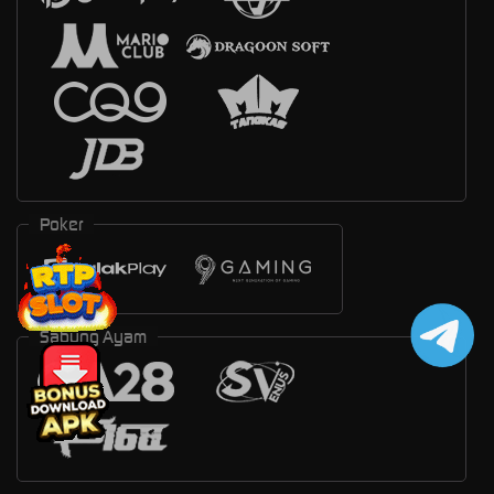
Poker
Sabung Ayam