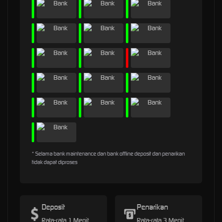
* Selama bank maintenance dan bank offline deposit dan penarikan
tidak dapat diproses
Deposit
Penarikan
Rata-rata 1 Menit
Rata-rata 3 Menit