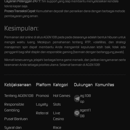
Layanan Pelanggan 24/7:
Tim support yang siap membantu menyelesaikan kendala
teknis kapan saja.
Proses Transaksi Cepat:
Kemudahan deposit dan penarikan dana dengan berbagai metode
pembayaran yang aman.
Kesimpulan:
Permainan slot online di situs AGEN108 pada pada dasaranya adalah bentuk hiburan untuk
mengisi waktu luang. Meskipun pemahaman tentang RTP, volatilitas, dan strategi
manajemen spin dapat membantu Anda mengambil keputusan lebih baik, tidak ada
pengganti bagi sifat disiplin dan responsible gaming (bermain dengan bertanggung jawab).
Nikmati keseruannya, jelajahi berbagai tema game menarik, dan jadikan kenyamanan serta
keamanan Anda sebagai prioritas utama. Selamat bermain di AGEN108!
Kebijaksanaan
Platform
Kategori
Dukungan
Komunitas
Tentang AGEN108
Promosi
Hot Games
ag108
op
Responsible
Loyalty
Slots
Gambling
agent1
Referral
Live
08
Pusat Bantuan
Casino
Syarat dan
Race