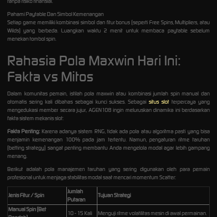
tanpa risiko finansial.
Pahami Paytable Dan Simbol Kemenangan
Setiap game memiliki kombinasi simbol dan fitur bonus (seperti Free Spins, Multipliers, atau
Wilds) yang berbeda. Luangkan waktu 2 menit untuk membaca paytable sebelum
menekan tombol spin.
Rahasia Pola Maxwin Hari Ini:
Fakta vs Mitos
Dalam komunitas pemain, istilah pola maxwin atau kombinasi jumlah spin manual dan
otomatis sering kali dibahas sebagai kunci sukses. Sebagai
situs slot
terpercaya yang
mengedukasi member secara jujur, AGEN108 ingin meluruskan dinamika ini berdasarkan
fakta sistem mekanis slot:
Fakta Penting:
Karena adanya sistem RNG, tidak ada pola atau algoritma pasti yang bisa
menjamin kemenangan 100% pada jam tertentu. Namun, pengaturan ritme taruhan
(betting strategy) sangat penting membantu Anda mengelola modal agar lebih gampang
menang.
Berikut adalah pola manajemen taruhan yang sering digunakan oleh para pemain
profesional untuk menjaga stabilitas modal saat mencari momentum Scatter:
Jumlah
Jenis Fitur / Spin
Tujuan Strategi
Putaran
Manual Spin (Bet
10 - 15 Kali
Menguji ritme volatilitas mesin di awal permainan.