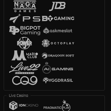
Live Casino