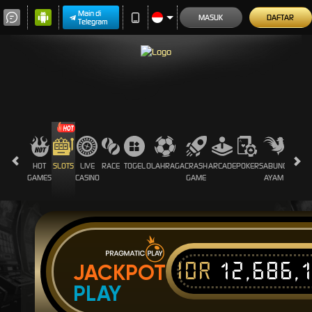
Main di
MASUK
DAFTAR
Telegram
HOT
SLOTS
LIVE
RACE
TOGEL
OLAHRAGA
CRASH
ARCADE
POKER
SABUNG
PROMO
GAMES
CASINO
GAME
AYAM
IDR
12,686,
JACKPOT
PLAY