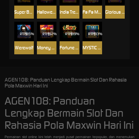
Super Boom
Halloween
India Treasure
Fa Fa Monkey
Glorious Kingdom
RTP
85%
RTP
92%
RTP
89%
RTP
93%
Werewolf
Money Meow
Fortune Bull
MYSTIC LEGEND 2
AGEN108: Panduan Lengkap Bermain Slot Dan Rahasia
Pola Maxwin Hari Ini
AGEN108: Panduan
Lengkap Bermain Slot Dan
Rahasia Pola Maxwin Hari Ini
Permainan slot online kini telah menjadi pusat permainan terpopuler, dan menemukan