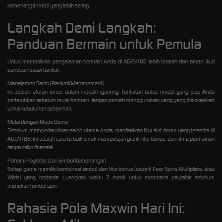
kemenangan kecil yang lebih sering.
Langkah Demi Langkah:
Panduan Bermain untuk Pemula
Untuk memastikan pengalaman bermain Anda di AGEN108 lebih terarah dan aman, ikuti
panduan dasar berikut:
Manajemen Saldo (Bankroll Management)
Ini adalah aturan emas dalam industri igaming. Tentukan batas modal yang siap Anda
pertaruhkan sebelum mulai bermain. Jangan pernah menggunakan uang yang dialokasikan
untuk kebutuhan sehari-hari.
Mulai dengan Mode Demo
Sebelum mempertaruhkan saldo utama Anda, manfaatkan fitur slot demo yang tersedia di
AGEN108. Ini adalah cara terbaik untuk mempelajari grafik, fitur bonus, dan ritme permainan
tanpa risiko finansial.
Pahami Paytable Dan Simbol Kemenangan
Setiap game memiliki kombinasi simbol dan fitur bonus (seperti Free Spins, Multipliers, atau
Wilds) yang berbeda. Luangkan waktu 2 menit untuk membaca paytable sebelum
menekan tombol spin.
Rahasia Pola Maxwin Hari Ini: