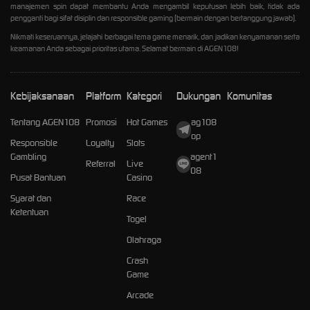
manajemen spin dapat membantu Anda mengambil keputusan lebih baik, tidak ada
pengganti bagi sifat disiplin dan responsible gaming (bermain dengan bertanggung jawab).
Nikmati keseruannya, jelajahi berbagai tema game menarik, dan jadikan kenyamanan serta
keamanan Anda sebagai prioritas utama. Selamat bermain di AGEN108!
Kebijaksanaan
Platform
Kategori
Dukungan
Komunitas
Tentang AGEN108
Promosi
Hot Games
ag108
op
Responsible
Loyalty
Slots
Gambling
agent1
Referral
Live
08
Pusat Bantuan
Casino
Syarat dan
Race
Ketentuan
Togel
Olahraga
Crash
Game
Arcade