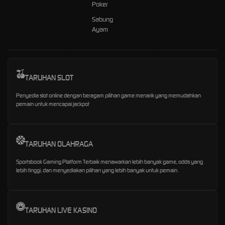
Poker
Sabung
Ayam
TARUHAN SLOT
Penyedia slot online dengan beragam pilihan game menarik yang memudahkan
pemain untuk mencapai jackpot
TARUHAN OLAHRAGA
Sportsbook Gaming Platform Terbaik menawarkan lebih banyak game, odds yang
lebih tinggi, dan menyediakan pilihan yang lebih banyak untuk pemain.
TARUHAN LIVE KASINO