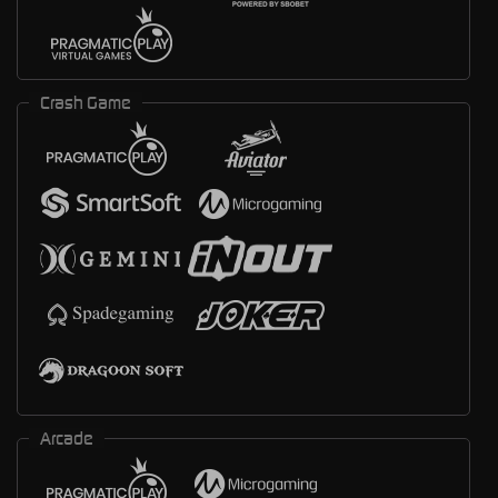
Crash Game
Arcade