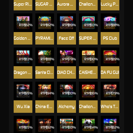
Super Rich
SUGAR BOOM
Aurora Wolf
Challenge・Mayan Calendar
Lucky Poker 2
RTP
82%
RTP
82%
RTP
89%
RTP
93%
RTP
88%
Golden Week
PYRAMID OF FLAMES
Face Off
SUPER LUCKY
PS Club
RTP
83%
RTP
88%
RTP
79%
RTP
90%
RTP
89%
Dragon Boat Festival
Santa Claus
DIAO CHAN FA DA CAI
CAISHEN DADDY
DA FU GUI
RTP
95%
RTP
94%
RTP
80%
RTP
86%
RTP
79%
Wu Xia
China Empress
Alchemy
Challenge・Golden Pig
Who's The Boss
RTP
85%
RTP
92%
RTP
93%
RTP
94%
RTP
82%