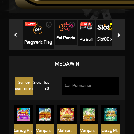
i
i
i
i
i
Facha
Fat Panda
Slot88 x PP
PG Soft
Pragmatic Play
MEGAWIN
Semua
Slots
Top
permainan
20
Candy Paradise 2048
Mahjong Hit +
Mahjong Hit
Mahjong Hit 2
Crazy Mahjong