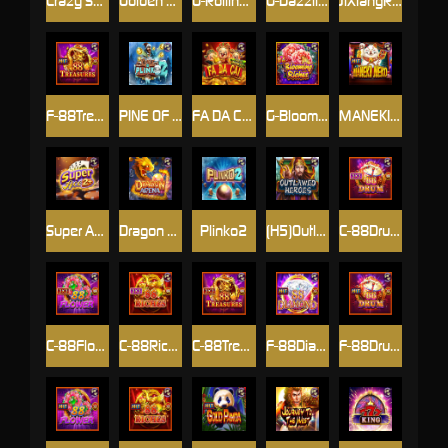
Crazy Sheep
Golden 777(H5)
G-RollingRiches
G-DazzlingDiamond
JiXiangRuYi(H5)
F-88Treasures(H5)
PINE OF PLINKO 2
FA DA CAI(H5)
G-BloomingRiches
MANEKI NEKO(H5)
Super Ace2+
Dragon Arena
Plinko2
(H5)Outlawed Heroes
C-88Drum(H5)
C-88Flower(H5)
C-88Riches(H5)
C-88Treasures(H5)
F-88Diamond(H5)
F-88Drum(H5)