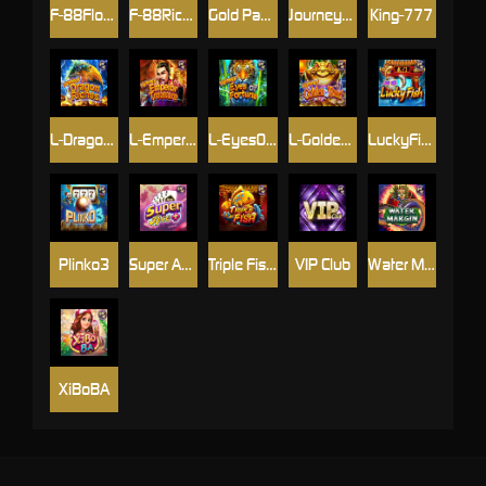
F-88Flower(H5)
F-88Riches(H5)
Gold Panda(H5)
JourneyToTheWest
King-777
L-DragonRiches
L-EmperorTreasure
L-EyesOfFortune
L-GoldenToad
LuckyFish
Plinko3
Super Ace+
Triple Fish(H5)
VIP Club
Water Margin(H5)
XiBoBA