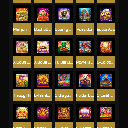
Mahjong Hit 2+
DuoFuDuoCai
Bounty Loki
Poseidon
Super Ace
XiBoBa Hit
XiBoBa Hit2
Fu Dai Lian Lian-Dragon
New-Fishing Hunter
G-GoldenDrum
Happy Hit
G-InfiniteTreasure
5 Dragons(H5)
Fu Dai Lian Lian-Panda
5 CaiShen(H5)