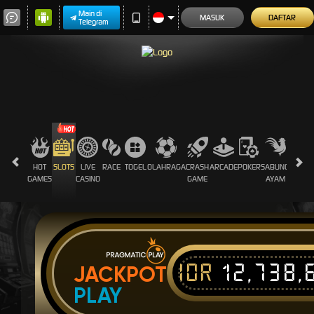
Main di
MASUK
DAFTAR
Telegram
HOT
SLOTS
LIVE
RACE
TOGEL
OLAHRAGA
CRASH
ARCADE
POKER
SABUNG
PROMO
GAMES
CASINO
GAME
AYAM
IDR
12,738,
JACKPOT
PLAY