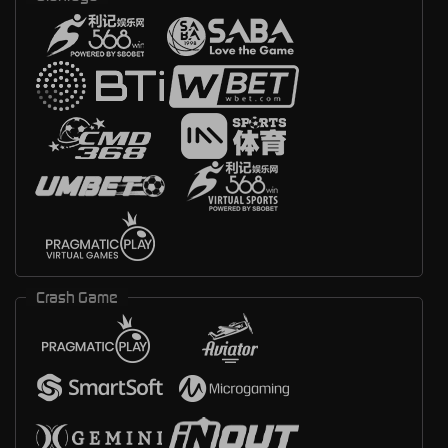
Crash Game