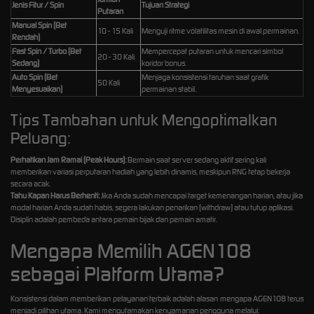
Jenis Fitur / Spin
Tujuan Strategi
Putaran
Manual Spin (Bet
10 - 15 Kali
Menguji ritme volatilitas mesin di awal permainan.
Rendah)
Fast Spin / Turbo (Bet
Mempercepat putaran untuk mencari simbol
20 - 30 Kali
Sedang)
koridor bonus.
Auto Spin (Bet
Menjaga konsistensi taruhan saat grafik
50 Kali
Menyesuaikan)
permainan stabil.
Tips Tambahan untuk Mengoptimalkan
Peluang:
Perhatikan Jam Ramai (Peak Hours):
Bermain saat server sedang aktif sering kali
memberikan variasi perputaran hadiah yang lebih dinamis, meskipun RNG tetap bekerja
secara acak.
Tahu Kapan Harus Berhenti:
Jika Anda sudah mencapai target kemenangan harian, atau jika
modal harian Anda sudah habis, segera lakukan penarikan (withdraw) atau tutup aplikasi.
Disiplin adalah pembeda antara pemain bijak dan pemain amatir.
Mengapa Memilih AGEN108
sebagai Platform Utama?
Konsistensi dalam memberikan pelayanan terbaik adalah alasan mengapa AGEN108 terus
menjadi pilihan utama. Kami mengutamakan kenyamanan pengguna melalui: