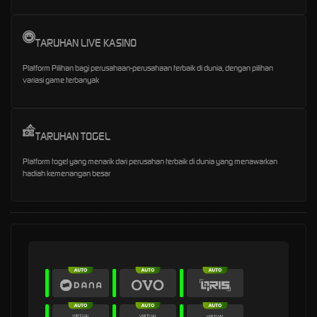
TARUHAN LIVE KASINO
Platform Pilihan bagi perusahaan-perusahaan terbaik di dunia, dengan pilihan
variasi game terbanyak
TARUHAN TOGEL
Platform togel yang menarik dari perusahan terbaik di dunia yang menawarkan
hadiah kemenangan besar