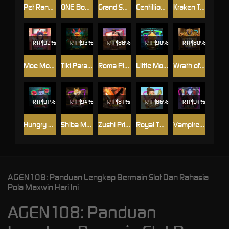
Pet Ranger
ONE Boxing
Grand Shine
Centillion Gods
Kraken Treasure
RTP
92%
RTP
93%
RTP
88%
RTP
90%
RTP
80%
Moe Moe Cute
Tiki Paradise
Roma Plus
Little Monster
Wrath of Egypt
RTP
91%
RTP
94%
RTP
81%
RTP
86%
RTP
91%
Hungry Krahung
Shiba Mogul
Zushi Prime
Royal Thai Dessert
Vampire Hunter
AGEN108: Panduan Lengkap Bermain Slot Dan Rahasia
Pola Maxwin Hari Ini
AGEN108: Panduan