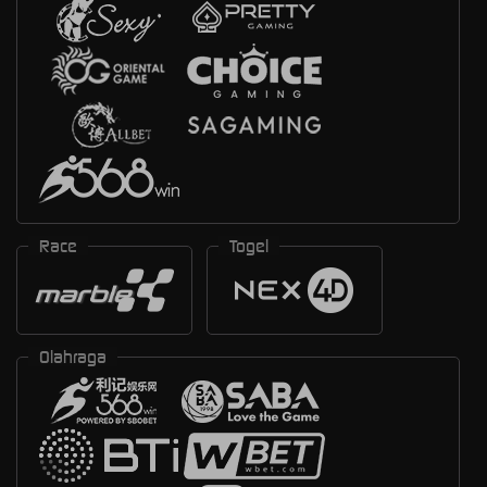
Race
Togel
Olahraga