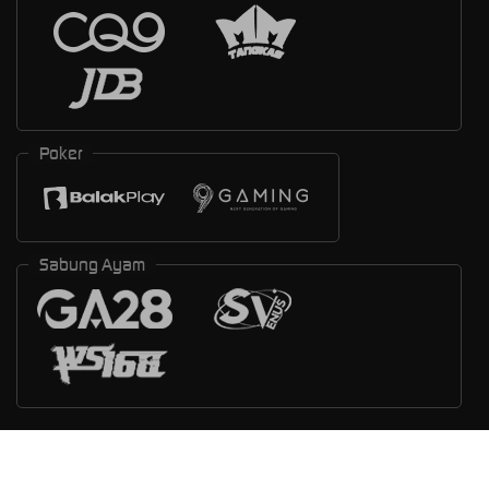
Poker
Sabung Ayam