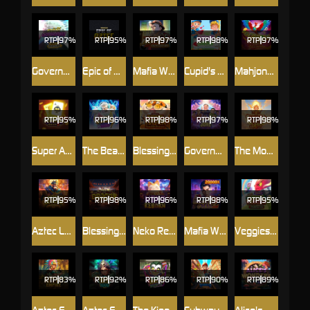
RTP
97%
RTP
95%
RTP
97%
RTP
98%
RTP
97%
Government Disco
Epic of Aztec
Mafia Ways
Cupid's Garden
Mahjong of the Phoenix
RTP
95%
RTP
96%
RTP
98%
RTP
97%
RTP
98%
Super Ace X
The Beat of Olympus 1000
Blessing of the Tiger
Government Joke
The Monkey King
RTP
95%
RTP
98%
RTP
96%
RTP
98%
RTP
95%
Aztec Legend
Blessing of the Dragon
Neko Reborn
Mafia Ways II : Metro Haven Heist
Veggies Bonanza
RTP
83%
RTP
92%
RTP
86%
RTP
90%
RTP
89%