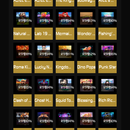
Aztec Empire
Aztec Empire 1000
The King Joker
Subway Runner
Alice's Wonder
RTP
85%
RTP
82%
RTP
94%
RTP
83%
RTP
90%
Natural Ace
Lab 19 Mania
Mermaid's Market
Wonder Cuisine
Fishing's Paradise
RTP
88%
RTP
94%
RTP
81%
RTP
82%
RTP
86%
Roma Kingdom
Lucky NangKwak
Kingdom Z
Dino Pops
Punk Star
RTP
85%
RTP
84%
RTP
81%
RTP
84%
RTP
94%
Clash of War
Ghost House
Squid Toon
Blessing of the Ox
Rich Rich Water
RTP
80%
RTP
90%
RTP
94%
RTP
81%
RTP
90%