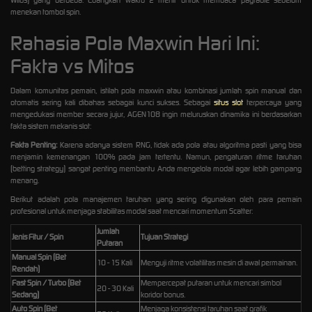
menekan tombol spin.
Rahasia Pola Maxwin Hari Ini:
Fakta vs Mitos
Dalam komunitas pemain, istilah pola maxwin atau kombinasi jumlah spin manual dan
otomatis sering kali dibahas sebagai kunci sukses. Sebagai
situs slot
terpercaya yang
mengedukasi member secara jujur, AGEN108 ingin meluruskan dinamika ini berdasarkan
fakta sistem mekanis slot:
Fakta Penting:
Karena adanya sistem RNG, tidak ada pola atau algoritma pasti yang bisa
menjamin kemenangan 100% pada jam tertentu. Namun, pengaturan ritme taruhan
(betting strategy) sangat penting membantu Anda mengelola modal agar lebih gampang
menang.
Berikut adalah pola manajemen taruhan yang sering digunakan oleh para pemain
profesional untuk menjaga stabilitas modal saat mencari momentum Scatter:
Jumlah
Jenis Fitur / Spin
Tujuan Strategi
Putaran
Manual Spin (Bet
10 - 15 Kali
Menguji ritme volatilitas mesin di awal permainan.
Rendah)
Fast Spin / Turbo (Bet
Mempercepat putaran untuk mencari simbol
20 - 30 Kali
Sedang)
koridor bonus.
Auto Spin (Bet
Menjaga konsistensi taruhan saat grafik