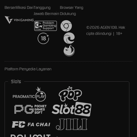
Bersertifikasi Dari
Tanggung
Browser Yang
Jawab Bermain
Didukung
©2026 AGEN108. Hak
cipta dilindungi | 18+
Platform Penyedia Layanan
Slots